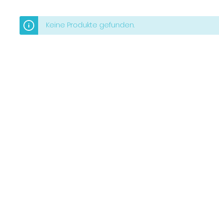
Keine Produkte gefunden.