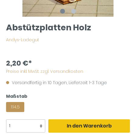
Abstützplatten Holz
Andys-Ladegut
2,20 €*
Preise inkl. MwSt. zzgl. Versandkosten
Versandfertig in 10 Tagen, Lieferzeit 1-3 Tage
Maßstab
1:14,5
In den Warenkorb